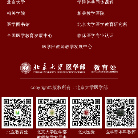
北京大学
学院路共同体课程
相关学院
相关教学医院
医学图书馆
北京大学医学教育研究所
全国医学教育发展中心
临床医学专业认证
医学部教师教学发展中心
copyright©版权所有：北京大学医学部
北医教育处
北京大学医学部
北大医缘
医学部本科教评
教师教学发展中