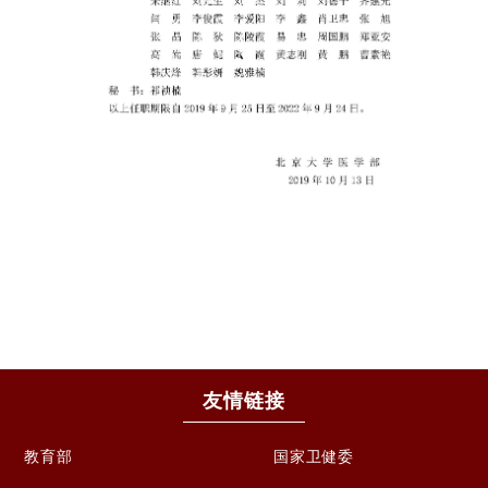
友情链接
教育部
国家卫健委