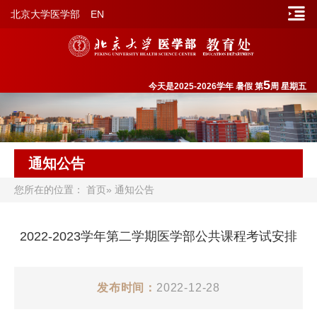
北京大学医学部
EN
5
今天是2025-2026学年 暑假 第
周 星期五
通知公告
您所在的位置：
首页
» 通知公告
2022-2023学年第二学期医学部公共课程考试安排
发布时间：
2022-12-28