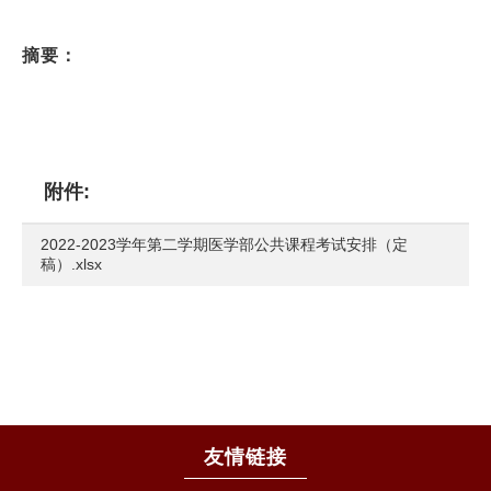
摘要：
附件:
2022-2023学年第二学期医学部公共课程考试安排（定
稿）.xlsx
友情链接