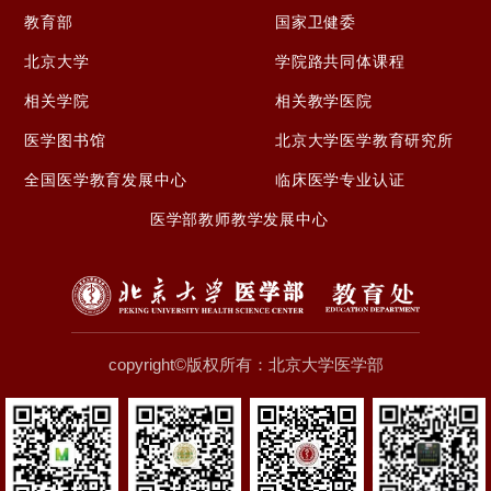
教育部
国家卫健委
北京大学
学院路共同体课程
相关学院
相关教学医院
医学图书馆
北京大学医学教育研究所
全国医学教育发展中心
临床医学专业认证
医学部教师教学发展中心
copyright©版权所有：北京大学医学部