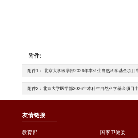
附件:
附件1： 北京大学医学部2026年本科生自然科学基金项
附件2：北京大学医学部2026年本科生自然科学基金项目
友情链接
教育部
国家卫健委