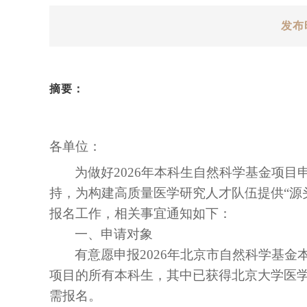
发布
摘要：
各单位：
为做好
2
026
年本科生自然科学基金项目
持，为构建高质量医学研究人才队伍提供
“源
报名
工作，相关事宜通知如下：
一、申请对象
有意愿申报
2
026
年北京市自然科学基金
项目的所有本科生，其中已获得北京大学医学
需报名。