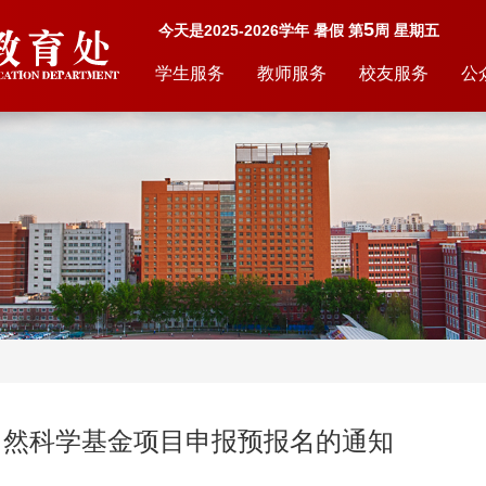
5
今天是2025-2026学年 暑假 第
周 星期五
学生服务
教师服务
校友服务
公
生自然科学基金项目申报预报名的通知