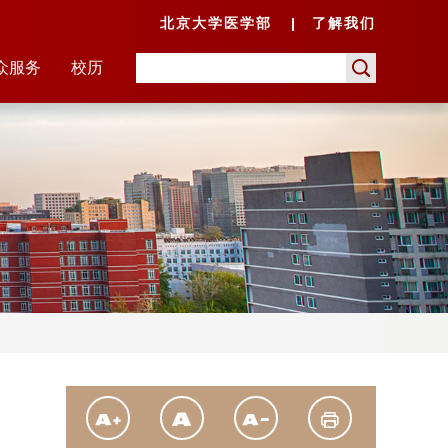
北京大学医学部
了解我们
众服务
校历