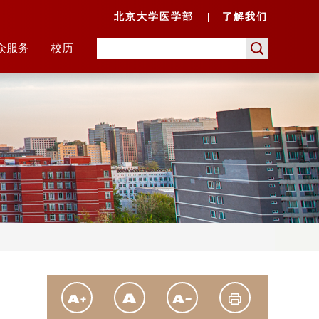
北京大学医学部
了解我们
众服务
校历