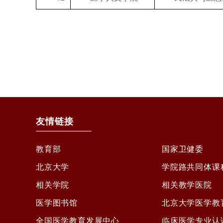
友情链接
教育部
国家卫健委
北京大学
学院路共同体课
相关学院
相关教学医院
医学图书馆
北京大学医学教
全国医学教育发展中心
临床医学专业认