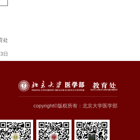
育处
23日
copyright©版权所有：北京大学医学部