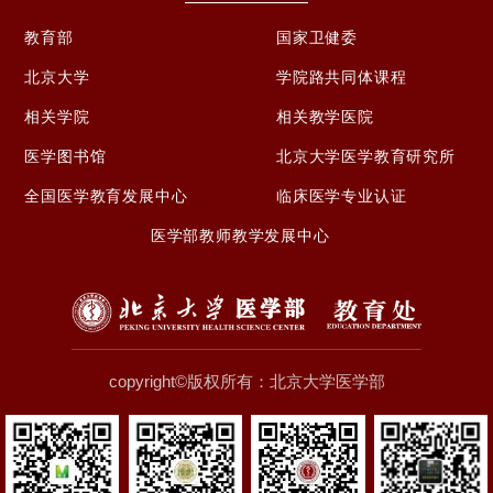
教育部
国家卫健委
北京大学
学院路共同体课程
相关学院
相关教学医院
医学图书馆
北京大学医学教育研究所
全国医学教育发展中心
临床医学专业认证
医学部教师教学发展中心
copyright©版权所有：北京大学医学部