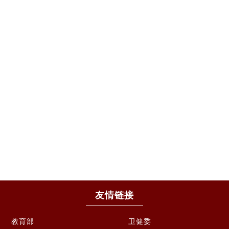
友情链接
教育部
卫健委