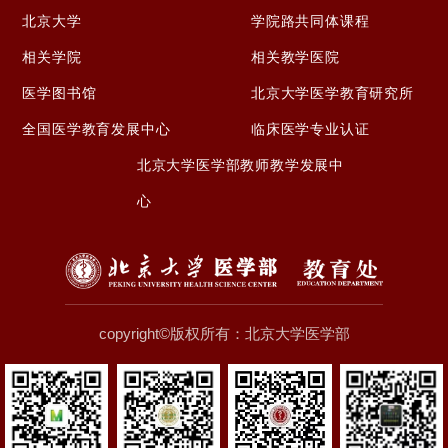
北京大学
学院路共同体课程
相关学院
相关教学医院
医学图书馆
北京大学医学教育研究所
全国医学教育发展中心
临床医学专业认证
北京大学医学部教师教学发展中
心
copyright©版权所有：北京大学医学部