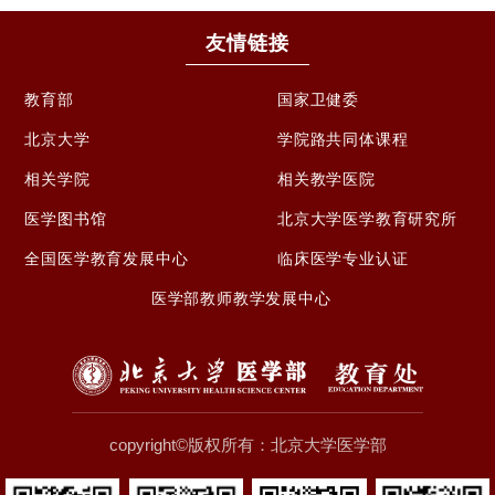
友情链接
教育部
国家卫健委
北京大学
学院路共同体课程
相关学院
相关教学医院
医学图书馆
北京大学医学教育研究所
全国医学教育发展中心
临床医学专业认证
医学部教师教学发展中心
copyright©版权所有：北京大学医学部