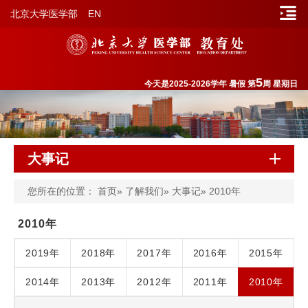
北京大学医学部
EN
5
今天是2025-2026学年 暑假 第
周 星期日
大事记
您所在的位置：
首页
»
了解我们
»
大事记
» 2010年
2010年
2019年
2018年
2017年
2016年
2015年
2014年
2013年
2012年
2011年
2010年