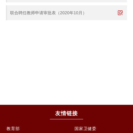
联合聘任教师申请审批表（2020年10月）
友情链接
教育部
国家卫健委