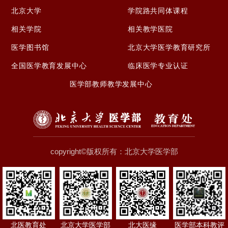
北京大学
学院路共同体课程
相关学院
相关教学医院
医学图书馆
北京大学医学教育研究所
全国医学教育发展中心
临床医学专业认证
医学部教师教学发展中心
copyright©版权所有：北京大学医学部
北医教育处
北京大学医学部
北大医缘
医学部本科教评