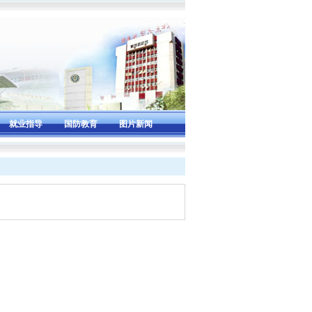
就业指导
国防教育
图片新闻