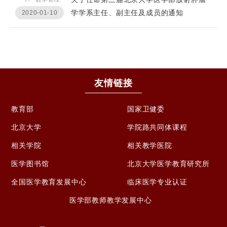
学学系主任、副主任及成员的通知
2020-01-10
友情链接
教育部
国家卫健委
北京大学
学院路共同体课程
相关学院
相关教学医院
医学图书馆
北京大学医学教育研究所
全国医学教育发展中心
临床医学专业认证
医学部教师教学发展中心