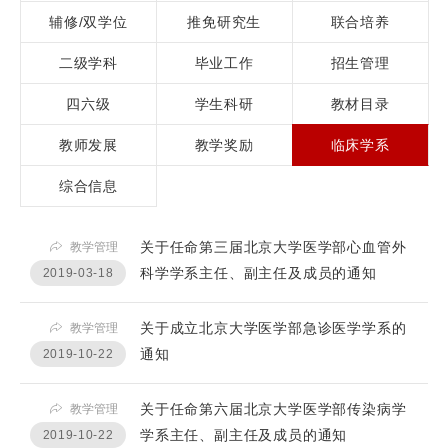
辅修/双学位
推免研究生
联合培养
二级学科
毕业工作
招生管理
四六级
学生科研
教材目录
教师发展
教学奖励
临床学系
综合信息
关于任命第三届北京大学医学部心血管外
教学管理
科学学系主任、副主任及成员的通知
2019-03-18
关于成立北京大学医学部急诊医学学系的
教学管理
通知
2019-10-22
关于任命第六届北京大学医学部传染病学
教学管理
学系主任、副主任及成员的通知
2019-10-22