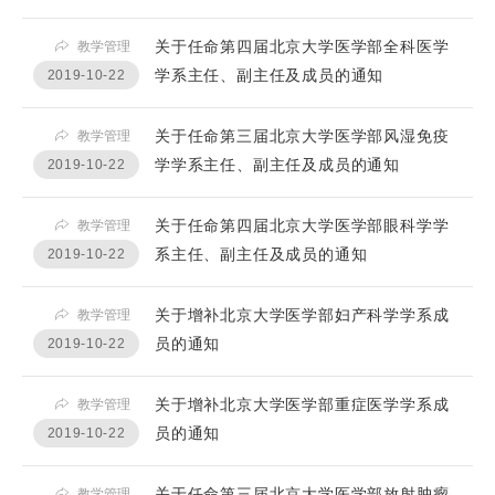
关于任命第四届北京大学医学部全科医学
教学管理
学系主任、副主任及成员的通知
2019-10-22
关于任命第三届北京大学医学部风湿免疫
教学管理
学学系主任、副主任及成员的通知
2019-10-22
关于任命第四届北京大学医学部眼科学学
教学管理
系主任、副主任及成员的通知
2019-10-22
关于增补北京大学医学部妇产科学学系成
教学管理
员的通知
2019-10-22
关于增补北京大学医学部重症医学学系成
教学管理
员的通知
2019-10-22
关于任命第三届北京大学医学部放射肿瘤
教学管理