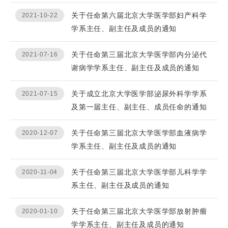
关于任命第六届北京大学医学部妇产科学
2021-10-22
学系主任、副主任及成员的通知
关于任命第三届北京大学医学部内分泌代
2021-07-16
谢病学学系主任、副主任及成员的通知
关于成立北京大学医学部泌尿外科学学系
2021-07-15
及第一届主任、副主任、成员任命的通知
关于任命第三届北京大学医学部血液病学
2020-12-07
学系主任、副主任及成员的通知
关于任命第三届北京大学医学部儿科学学
2020-11-04
系主任、副主任及成员的通知
关于任命第三届北京大学医学部放射肿瘤
2020-01-10
学学系主任、副主任及成员的通知