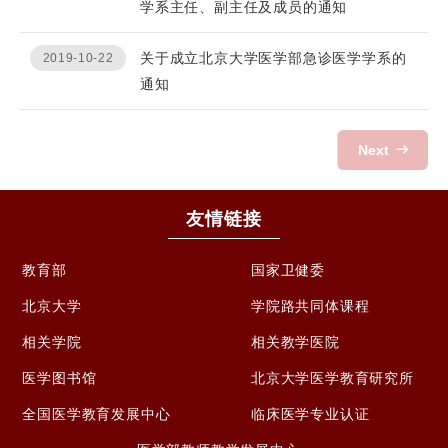
学系主任、副主任及成员的通知
关于成立北京大学医学部急诊医学学系的
2019-10-22
通知
Next
友情链接
教育部
国家卫健委
北京大学
学院路共同体课程
相关学院
相关教学医院
医学图书馆
北京大学医学教育研究所
全国医学教育发展中心
临床医学专业认证