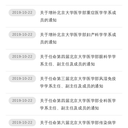
关于增补北京大学医学部重症医学学系成
2019-10-22
员的通知
关于增补北京大学医学部妇产科学学系成
2019-10-22
员的通知
关于任命第四届北京大学医学部眼科学学
2019-10-22
系主任、副主任及成员的通知
关于任命第三届北京大学医学部风湿免疫
2019-10-22
学学系主任、副主任及成员的通知
关于任命第四届北京大学医学部全科医学
2019-10-22
学系主任、副主任及成员的通知
关于任命第六届北京大学医学部传染病学
2019-10-22