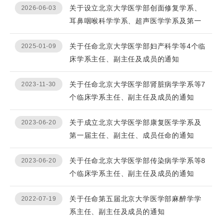
关于设立北京大学医学部创面修复学系、
2026-06-03
耳鼻咽喉科学学系、超声医学学系及第一
届主任、副主任、成...
关于任命北京大学医学部妇产科学等4个临
2025-01-09
床学系主任、副主任及成员的通知
关于任命北京大学医学部肾脏病学学系等7
2023-11-30
个临床学系主任、副主任及成员的通知
关于成立北京大学医学部康复医学学系及
2023-06-20
第一届主任、副主任、成员任命的通知
关于任命北京大学医学部传染病学学系等8
2023-06-20
个临床学系主任、副主任及成员的通知
关于任命第五届北京大学医学部麻醉学学
2022-07-19
系主任、副主任及成员的通知