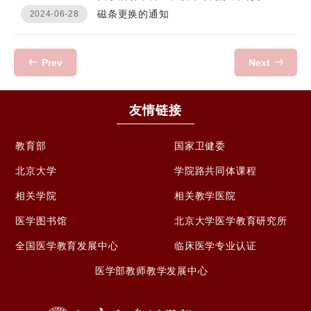
磁条更换的通知
2024-06-28
Prev
Next
友情链接
教育部
国家卫健委
北京大学
学院路共同体课程
相关学院
相关教学医院
医学图书馆
北京大学医学教育研究所
全国医学教育发展中心
临床医学专业认证
医学部教师教学发展中心