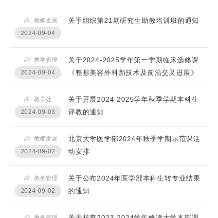
关于组织第21期研究生助教培训班的通知
教师发展
2024-09-04
关于2024-2025学年第一学期临床选修课
教学管理
《整形美容外科新技术及前沿交叉进展》
2024-09-04
停开的通知
关于开展2024-2025学年秋季学期本科生
教育处
评教的通知
2024-09-03
北京大学医学部2024年秋季学期示范课活
教师发展
动安排
2024-09-02
关于公布2024年医学部本科生转专业结果
教务管理
的通知
2024-09-02
关于核查2023-2024学年修读大学本部课
教务管理