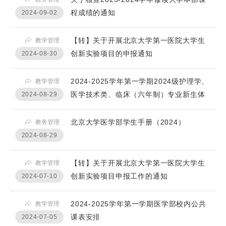
程成绩的通知
2024-09-02
【转】关于开展北京大学第一医院大学生
教学管理
创新实验项目的申报通知
2024-08-30
2024-2025学年第一学期2024级护理学、
教学管理
医学技术类、临床（六年制）专业新生体
2024-08-29
育课选...
北京大学医学部学生手册（2024）
教务管理
2024-08-29
【转】关于开展北京大学第一医院大学生
教学管理
创新实验项目申报工作的通知
2024-07-10
2024-2025学年第一学期医学部校内公共
教学管理
课表安排
2024-07-05