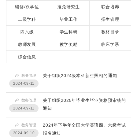
辅修/双学位
推免研究生
联合培养
二级学科
毕业工作
招生管理
四六级
学生科研
教材目录
教师发展
教学奖励
临床学系
综合信息
关于组织2024级本科新生照相的通知
教务管理
2024-09-11
关于组织2025年毕业生毕业资格预审核的
教务管理
通知
2024-09-11
2024年下半年全国大学英语四、六级考试
教务管理
报名通知
2024-09-10