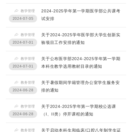
2024-2025学年第一学期医学部公共课考
教学管理
试安排
2024-07-05
关于2024-2025学年医学部大学生创新实
教学管理
验项目工作安排的通知
2024-07-01
关于公布医学部2024-2025学年第一学期
教学管理
本科生教学选用教材目录的通知
2024-07-01
关于暑假期间学籍管理办公室学生服务安
教务管理
排的通知
2024-06-28
关于2024-2025学年第一学期校公选课
教学管理
（I、II类）停开课程的通知
2024-06-28
关于启动本科生和临床/口腔八年制学生证
教务管理